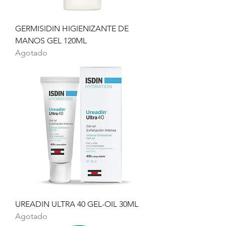
GERMISIDIN HIGIENIZANTE DE
MANOS GEL 120ML
Agotado
UREADIN ULTRA 40 GEL-OIL 30ML
Agotado