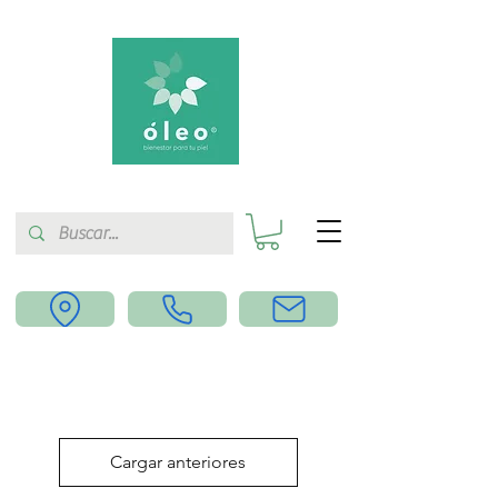
Cargar anteriores