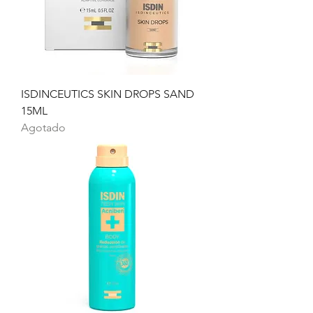
ISDINCEUTICS SKIN DROPS SAND
15ML
Agotado