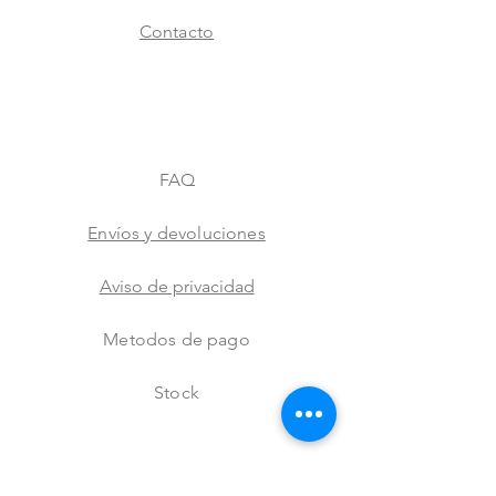
Contacto
FAQ
Envíos y devoluciones
Aviso de privacidad
Metodos de pago
Stock
Facebook