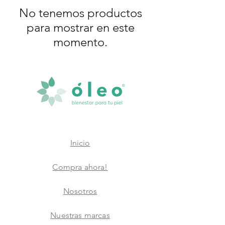
No tenemos productos
para mostrar en este
momento.
Inicio
Compra ahora!
Nosotros
Nuestras marcas