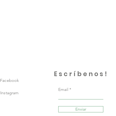
Escríbenos!
Facebook
Email
Instagram
Enviar