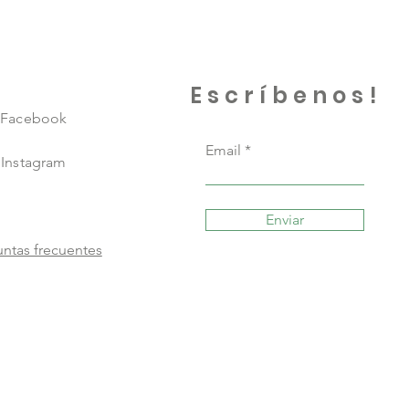
Escríbenos!
Facebook
Email
Instagram
Enviar
ntas frecuentes