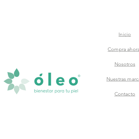
Inicio
Compra ahor
Nosotros
Nuestras marc
Contacto