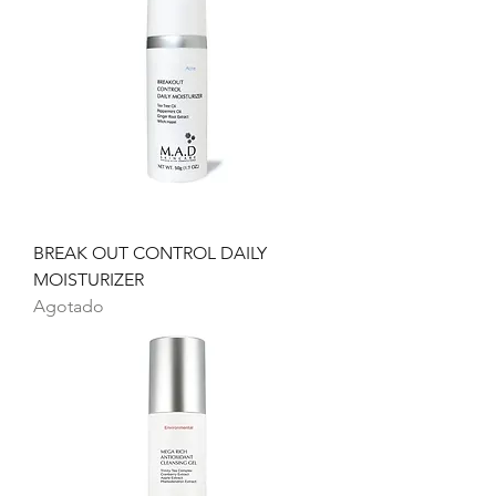
BREAK OUT CONTROL DAILY
MOISTURIZER
Agotado