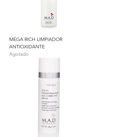
MEGA RICH LIMPIADOR
ANTIOXIDANTE
Agotado