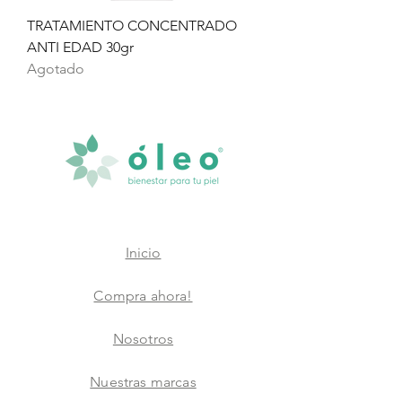
TRATAMIENTO CONCENTRADO
ANTI EDAD 30gr
Agotado
Inicio
Compra ahora!
Nosotros
Nuestras marcas