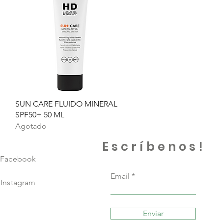
Vista rápida
SUN CARE FLUIDO MINERAL
SPF50+ 50 ML
Agotado
Escríbenos!
Facebook
Email
Instagram
Enviar