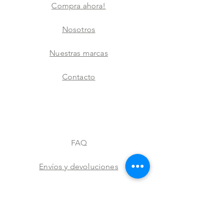
Compra ahora!
Nosotros
Nuestras marcas
Contacto
FAQ
Envíos y devoluciones
Aviso de privacidad
Metodos de pago