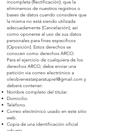
incompleta (Rectificación); que la
eliminemos de nuestros registros o
bases de datos cuando considere que
la misma no está siendo utilizada
adecuadamente (Cancelación); así
como oponerse al uso de sus datos
personales para fines específicos
(Oposición). Estos derechos se
conocen como derechos ARCO.
Para el ejercicio de cualquiera de los
derechos ARCO, debe enviar una
petición vía correo electrónico a
oleobienestarparatupiel@gmail.com
y
deberá contener:
Nombre completo del titular.
Domicilio.
Teléfono.
Correo electrónico usado en este sitio
web.
Copia de una identificación oficial
adjunta.