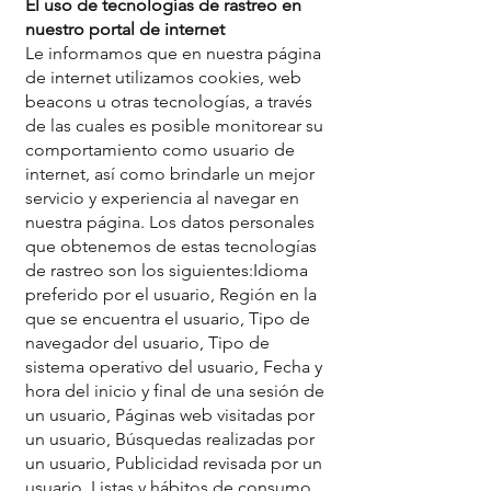
El uso de tecnologías de rastreo en
nuestro portal de internet
Le informamos que en nuestra página
de internet utilizamos cookies, web
beacons u otras tecnologías, a través
de las cuales es posible monitorear su
comportamiento como usuario de
internet, así como brindarle un mejor
servicio y experiencia al navegar en
nuestra página. Los datos personales
que obtenemos de estas tecnologías
de rastreo son los siguientes:Idioma
preferido por el usuario, Región en la
que se encuentra el usuario, Tipo de
navegador del usuario, Tipo de
sistema operativo del usuario, Fecha y
hora del inicio y final de una sesión de
un usuario, Páginas web visitadas por
un usuario, Búsquedas realizadas por
un usuario, Publicidad revisada por un
usuario, Listas y hábitos de consumo