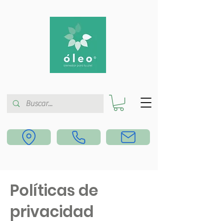
Políticas de
privacidad