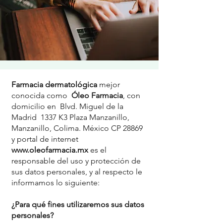
Farmacia dermatológica
mejor
conocida como
Óleo Farmacia
, con
domicilio en Blvd. Miguel de la
Madrid 1337 K3 Plaza Manzanillo,
Manzanillo, Colima. México CP 28869
y portal de internet
www.oleofarmacia.mx
es el
responsable del uso y protección de
sus datos personales, y al respecto le
informamos lo siguiente:
¿Para qué fines utilizaremos sus datos
personales?