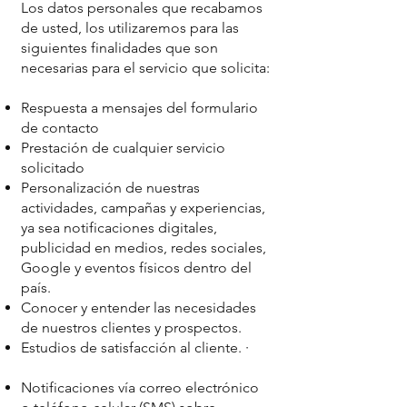
Los datos personales que recabamos
de usted, los utilizaremos para las
siguientes finalidades que son
necesarias para el servicio que solicita:
Respuesta a mensajes del formulario
de contacto
Prestación de cualquier servicio
solicitado
Personalización de nuestras
actividades, campañas y experiencias,
ya sea notificaciones digitales,
publicidad en medios, redes sociales,
Google y eventos físicos dentro del
país.
Conocer y entender las necesidades
de nuestros clientes y prospectos.
Estudios de satisfacción al cliente. ·
Notificaciones vía correo electrónico