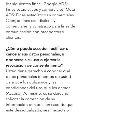
los siguientes fines: Google ADS:
Fines estadísticos y comerciales, Meta
ADS: Fines estadísticos y comerciales.
Cliengo fines estadísticos y
comerciales y Whatsapp para fines de
comunicación con prospectos y
clientes.
¿Cómo puede acceder, rectificar o
cancelar sus datos personales, u
oponerse a su uso o ejercer la
revocación de consentimiento?
Usted tiene derecho a conocer qué
datos personales tenemos de usted,
para qué los utilizamos y las
condiciones del uso que les damos
(Acceso). Asimismo, es su derecho
solicitar la corrección de su
información personal en caso de que
esté desactualizada, sea inexacta o