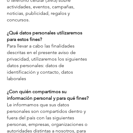
o teléfono celular (SMS) sobre
actividades, eventos, campañas,
noticias, publicidad, regalos y
concursos.
¿Qué datos personales utilizaremos
para estos fines?
Para llevar a cabo las finalidades
descritas en el presente aviso de
privacidad, utilizaremos los siguientes
datos personales: datos de
identificación y contacto, datos
laborales
¿Con quién compartimos su
información personal y para qué fines?
Le informamos que sus datos
personales son compartidos dentro y
fuera del país con las siguientes
personas, empresas, organizaciones o
autoridades distintas a nosotros, para