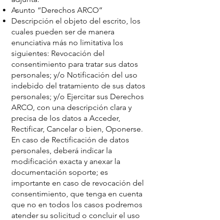
Asunto “Derechos ARCO”
Descripción el objeto del escrito, los
cuales pueden ser de manera
enunciativa más no limitativa los
siguientes: Revocación del
consentimiento para tratar sus datos
personales; y/o Notificación del uso
indebido del tratamiento de sus datos
personales; y/o Ejercitar sus Derechos
ARCO, con una descripción clara y
precisa de los datos a Acceder,
Rectificar, Cancelar o bien, Oponerse.
En caso de Rectificación de datos
personales, deberá indicar la
modificación exacta y anexar la
documentación soporte; es
importante en caso de revocación del
consentimiento, que tenga en cuenta
que no en todos los casos podremos
atender su solicitud o concluir el uso