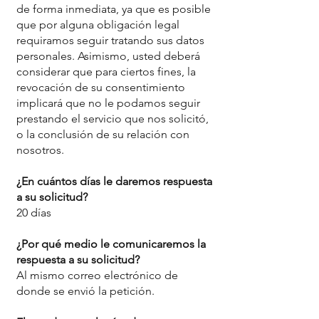
de forma inmediata, ya que es posible
que por alguna obligación legal
requiramos seguir tratando sus datos
personales. Asimismo, usted deberá
considerar que para ciertos fines, la
revocación de su consentimiento
implicará que no le podamos seguir
prestando el servicio que nos solicitó,
o la conclusión de su relación con
nosotros.
¿En cuántos días le daremos respuesta
a su solicitud?
20 días
¿Por qué medio le comunicaremos la
respuesta a su solicitud?
Al mismo correo electrónico de
donde se envió la petición.