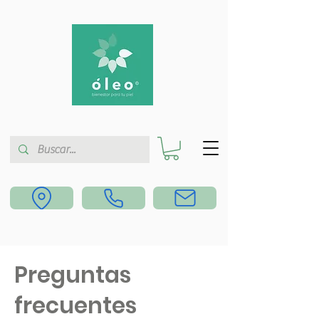
Preguntas
frecuentes