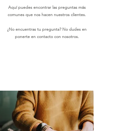
Aquí puedes encontrar las preguntas más
comunes que nos hacen nuestros clientes.
¿No encuentras tu pregunta? No dudes en
ponerte en contacto con nosotros.