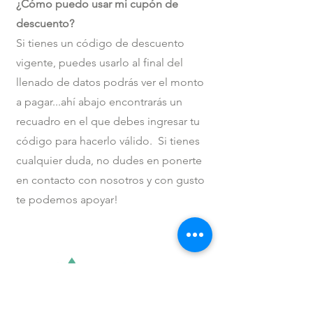
¿Cómo puedo usar mi cupón de
descuento?
Si tienes un código de descuento
vigente, puedes usarlo al final del
llenado de datos podrás ver el monto
a pagar...ahí abajo encontrarás un
recuadro en el que debes ingresar tu
código para hacerlo válido. Si tienes
cualquier duda, no dudes en ponerte
en contacto con nosotros y con gusto
te podemos apoyar!​​​​