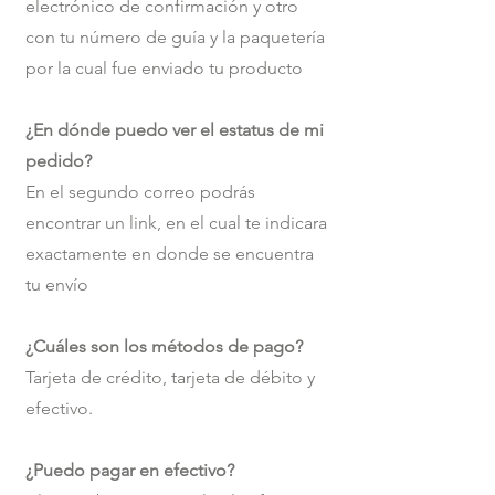
electrónico de confirmación y otro
con tu número de guía y la paquetería
por la cual fue enviado tu producto
¿En dónde puedo ver el estatus de mi
pedido?
En el segundo correo podrás
encontrar un link, en el cual te indicara
exactamente en donde se encuentra
tu envío
¿Cuáles son los métodos de pago?
Tarjeta de crédito, tarjeta de débito y
efectivo.
¿Puedo pagar en efectivo?