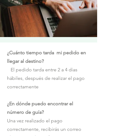
¿Cuánto tiempo tarda mi pedido en
llegar al destino?
El pedido tarda entre 2 a 4 días
hábiles, después de realizar el pago
correctamente
¿En dónde puedo encontrar el
número de guía?
Una vez realizado el pago
correctamente, recibirás un correo