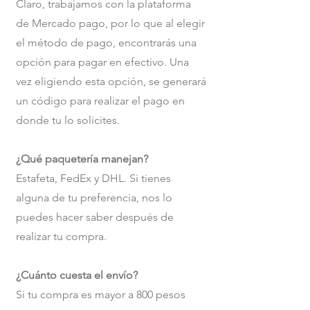
Claro, trabajamos con la plataforma
de Mercado pago, por lo que al elegir
el método de pago, encontrarás una
opción para pagar en efectivo. Una
vez eligiendo esta opción, se generará
un código para realizar el pago en
donde tu lo solicites.
¿Qué paquetería manejan?
Estafeta, FedEx y DHL. Si tienes
alguna de tu preferencia, nos lo
puedes hacer saber después de
realizar tu compra.
¿Cuánto cuesta el envío?
Si tu compra es mayor a 800 pesos