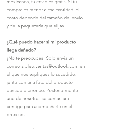
mexicanos, tu envío es gratis. Si tu
compra es menor a esa cantidad, el
costo depende del tamaño del envío
y de la paquetería que elijas.
¿Qué puedo hacer si mi producto
llega dañado?
¡No te preocupes! Solo envía un
correo a
oleo.ventas@outlook.com
en
el que nos expliques lo sucedido,
junto con una foto del producto
dañado o erróneo. Posteriormente
uno de nosotros se contactará
contigo para acompañarte en el
proceso.