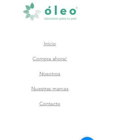
Inicio
Compra ahora!
Nosotros
Nuestras marcas
Contacto