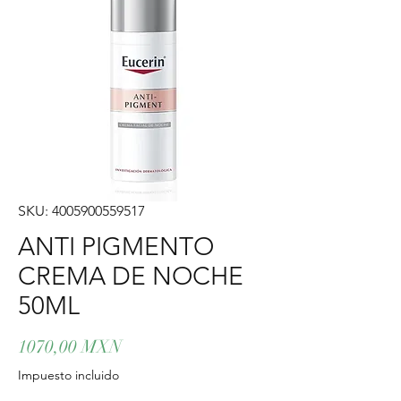
SKU: 4005900559517
ANTI PIGMENTO
CREMA DE NOCHE
50ML
Precio
1070,00 MXN
Impuesto incluido