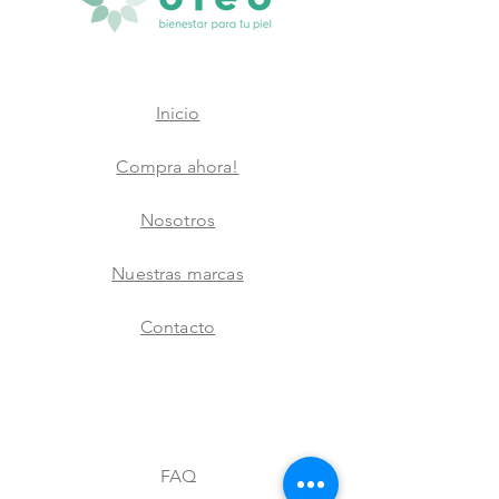
Inicio
Compra ahora!
Nosotros
Nuestras marcas
Contacto
FAQ