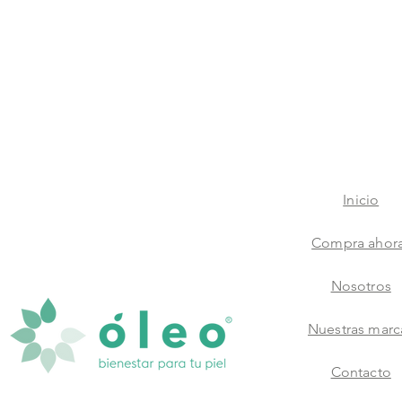
Inicio
Compra ahor
Nosotros
Nuestras marc
Contacto