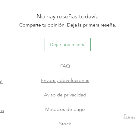
No hay reseñas todavía
Comparte tu opinión. Deja la primera reseña.
Dejar una reseña
FAQ
Envíos y devoluciones
a!
Aviso de privacidad
Metodos de pago
as
Pregu
Stock