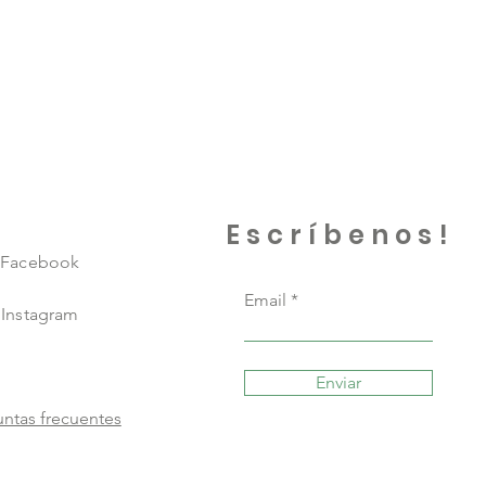
Escríbenos!
Facebook
Email
Instagram
Enviar
ntas frecuentes