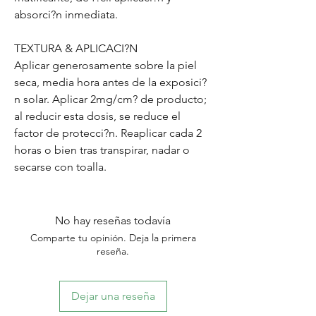
absorci?n inmediata.
TEXTURA & APLICACI?N
Aplicar generosamente sobre la piel
seca, media hora antes de la exposici?
n solar. Aplicar 2mg/cm? de producto;
al reducir esta dosis, se reduce el
factor de protecci?n. Reaplicar cada 2
horas o bien tras transpirar, nadar o
secarse con toalla.
No hay reseñas todavía
Comparte tu opinión. Deja la primera
reseña.
Dejar una reseña