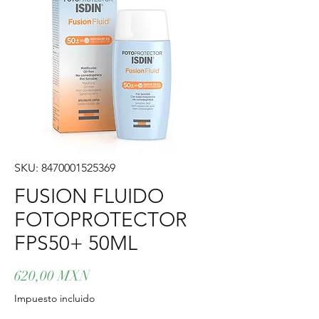
SKU: 8470001525369
FUSION FLUIDO
FOTOPROTECTOR
FPS50+ 50ML
Precio
620,00 MXN
Impuesto incluido