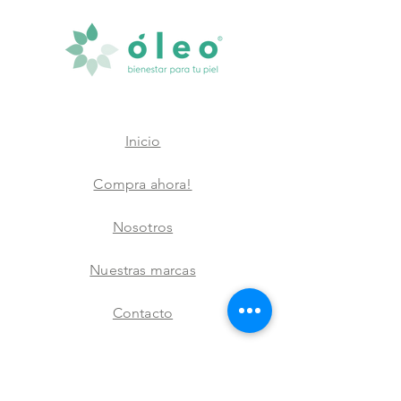
Inicio
Compra ahora!
Nosotros
Nuestras marcas
Contacto