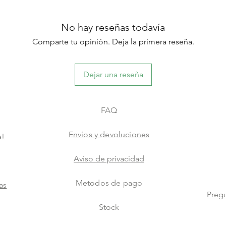
No hay reseñas todavía
Comparte tu opinión. Deja la primera reseña.
Dejar una reseña
FAQ
Envíos y devoluciones
a!
Aviso de privacidad
Metodos de pago
as
Pregu
Stock