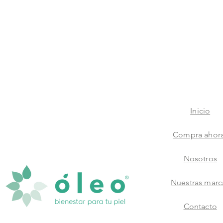
Inicio
Compra ahor
Nosotros
Nuestras marc
Contacto