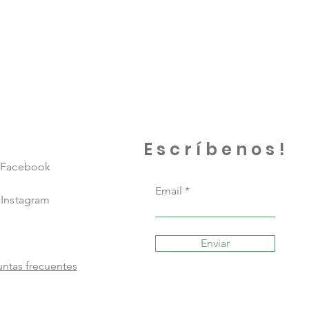
Escríbenos!
Facebook
Email
Instagram
Enviar
ntas frecuentes