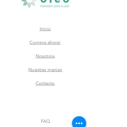
Inicio
Compra ahora!
Nosotros
Nuestras marcas
Contacto
FAQ