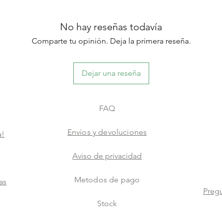
No hay reseñas todavía
Comparte tu opinión. Deja la primera reseña.
Dejar una reseña
FAQ
Envíos y devoluciones
a!
Aviso de privacidad
Metodos de pago
as
Pregu
Stock