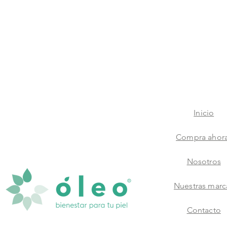
Inicio
Compra ahor
Nosotros
Nuestras marc
Contacto