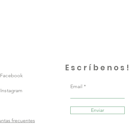
Escríbenos!
Facebook
Email
Instagram
Enviar
ntas frecuentes