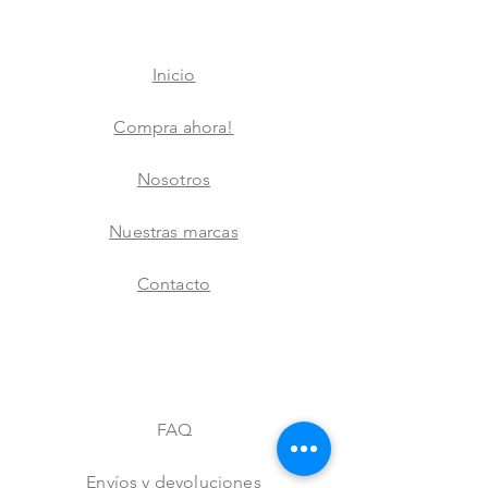
Inicio
Compra ahora!
Nosotros
Nuestras marcas
Contacto
FAQ
Envíos y devoluciones