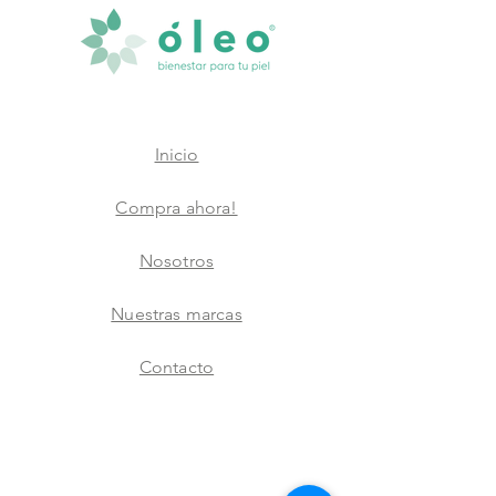
Inicio
Compra ahora!
Nosotros
Nuestras marcas
Contacto