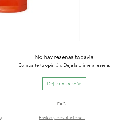
No hay reseñas todavía
Comparte tu opinión. Deja la primera reseña.
Dejar una reseña
FAQ
Envíos y devoluciones
a!