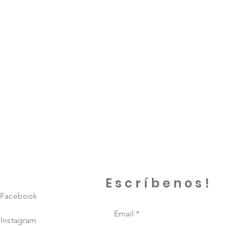
Escríbenos!
Facebook
Email
Instagram