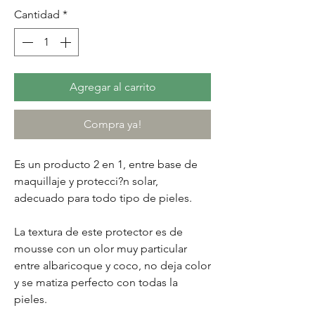
Cantidad
*
Agregar al carrito
Compra ya!
Es un producto 2 en 1, entre base de
maquillaje y protecci?n solar,
adecuado para todo tipo de pieles.
La textura de este protector es de
mousse con un olor muy particular
entre albaricoque y coco, no deja color
y se matiza perfecto con todas la
pieles.