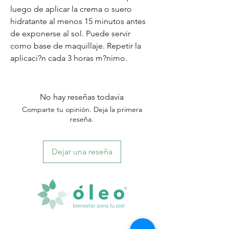
luego de aplicar la crema o suero
hidratante al menos 15 minutos antes
de exponerse al sol. Puede servir
como base de maquillaje. Repetir la
aplicaci?n cada 3 horas m?nimo.
No hay reseñas todavía
Comparte tu opinión. Deja la primera
reseña.
Dejar una reseña