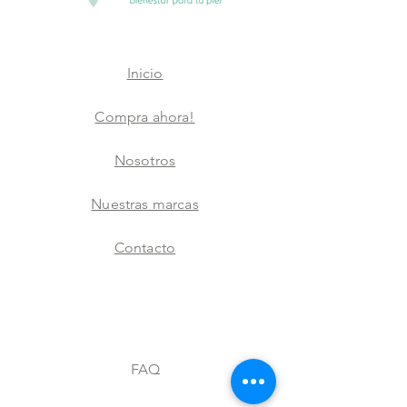
Inicio
Compra ahora!
Nosotros
Nuestras marcas
Contacto
FAQ