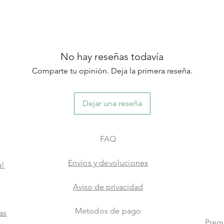
No hay reseñas todavía
Comparte tu opinión. Deja la primera reseña.
Dejar una reseña
FAQ
Envíos y devoluciones
a!
Aviso de privacidad
Metodos de pago
as
Pregu