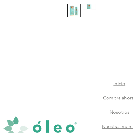
Inicio
Compra ahor
Nosotros
Nuestras marc