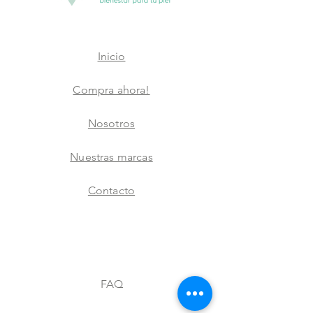
Inicio
Compra ahora!
Nosotros
Nuestras marcas
Contacto
FAQ