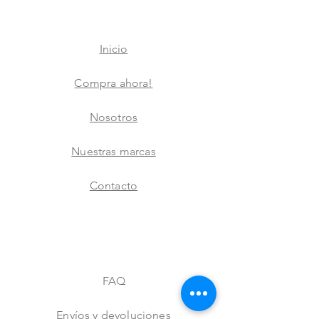
Inicio
Compra ahora!
Nosotros
Nuestras marcas
Contacto
FAQ
Envíos y devoluciones