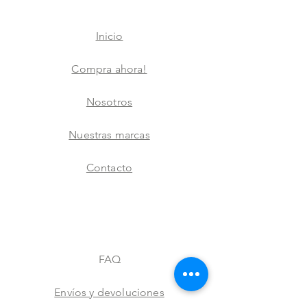
Inicio
Compra ahora!
Nosotros
Nuestras marcas
Contacto
FAQ
Envíos y devoluciones