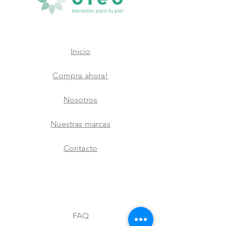
Inicio
Compra ahora!
Nosotros
Nuestras marcas
Contacto
FAQ