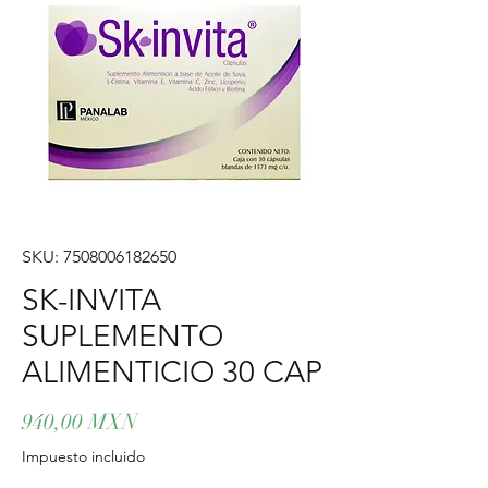
SKU: 7508006182650
SK-INVITA
SUPLEMENTO
ALIMENTICIO 30 CAP
Precio
940,00 MXN
Impuesto incluido