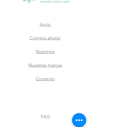
Inicio
Compra ahora!
Nosotros
Nuestras marcas
Contacto
FAQ