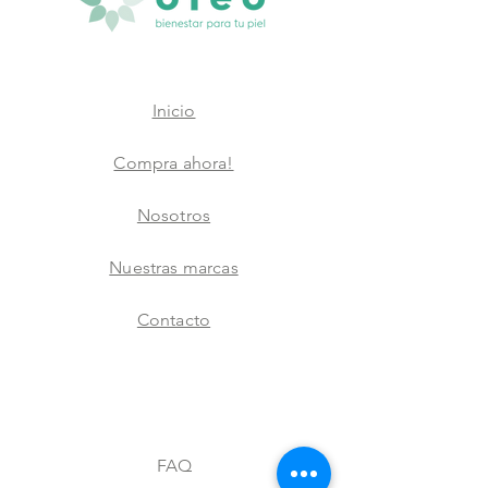
Inicio
Compra ahora!
Nosotros
Nuestras marcas
Contacto
FAQ