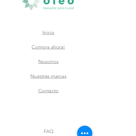
Inicio
Compra ahora!
Nosotros
Nuestras marcas
Contacto
FAQ