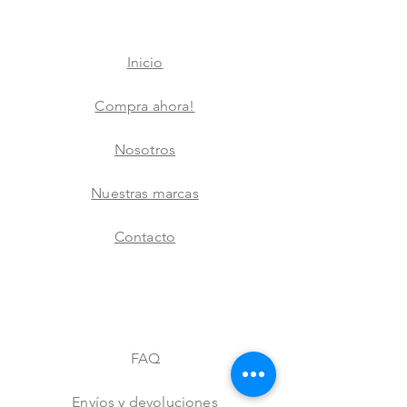
Inicio
Compra ahora!
Nosotros
Nuestras marcas
Contacto
FAQ
Envíos y devoluciones