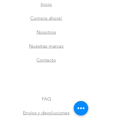
Inicio
Compra ahora!
Nosotros
Nuestras marcas
Contacto
FAQ
Envíos y devoluciones
Aviso de privacidad