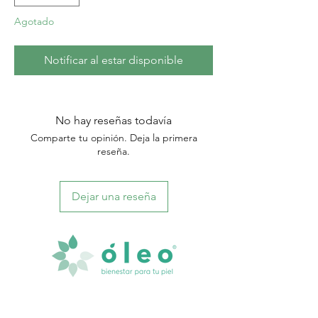
Agotado
Notificar al estar disponible
No hay reseñas todavía
Comparte tu opinión. Deja la primera
reseña.
Dejar una reseña