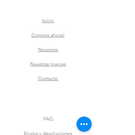
Inicio
Compra ahora!
Nosotros
Nuestras marcas
Contacto
FAQ
Envíos y devoluciones