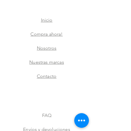
Inicio
Compra ahora!
Nosotros
Nuestras marcas
Contacto
FAQ
Envíos y devoluciones