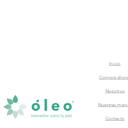
Inicio
Compra ahor
Nosotros
Nuestras marc
Contacto