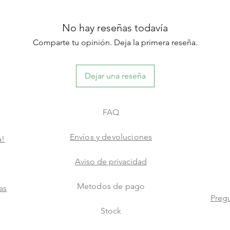
No hay reseñas todavía
Comparte tu opinión. Deja la primera reseña.
Dejar una reseña
FAQ
Envíos y devoluciones
a!
Aviso de privacidad
Metodos de pago
as
Pregu
Stock