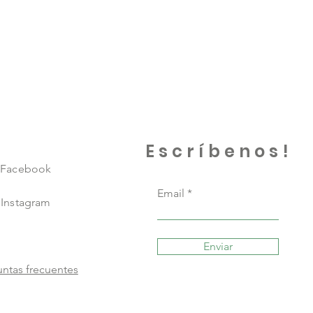
Escríbenos!
Facebook
Email
Instagram
Enviar
ntas frecuentes