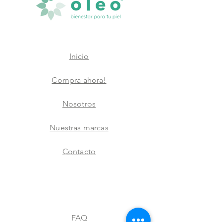
Inicio
Compra ahora!
Nosotros
Nuestras marcas
Contacto
FAQ