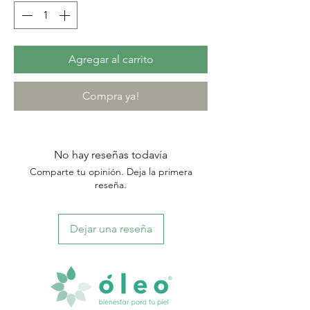
Agregar al carrito
Compra ya!
No hay reseñas todavía
Comparte tu opinión. Deja la primera
reseña.
Dejar una reseña