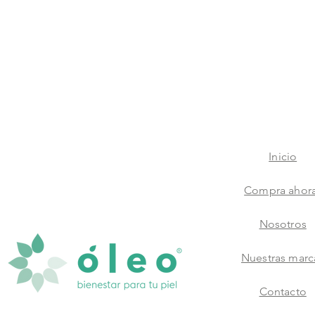
Inicio
Compra ahor
Nosotros
Nuestras marc
Contacto