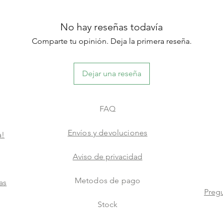
No hay reseñas todavía
Comparte tu opinión. Deja la primera reseña.
Dejar una reseña
FAQ
Envíos y devoluciones
a!
Aviso de privacidad
Metodos de pago
as
Pregu
Stock