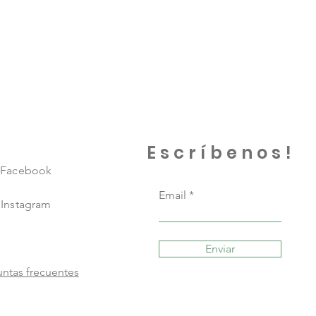
Escríbenos!
Facebook
Email
Instagram
Enviar
ntas frecuentes