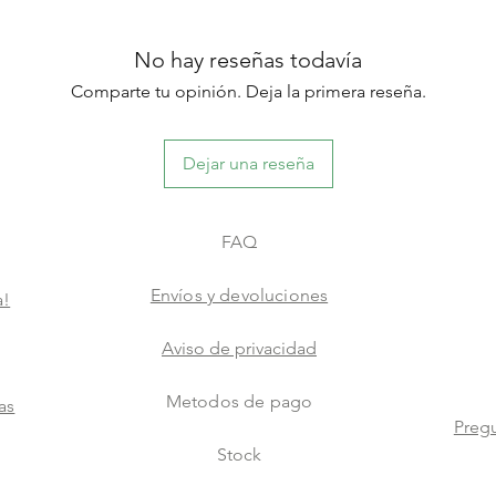
No hay reseñas todavía
Comparte tu opinión. Deja la primera reseña.
Dejar una reseña
FAQ
Envíos y devoluciones
a!
Aviso de privacidad
Metodos de pago
as
Pregu
Stock