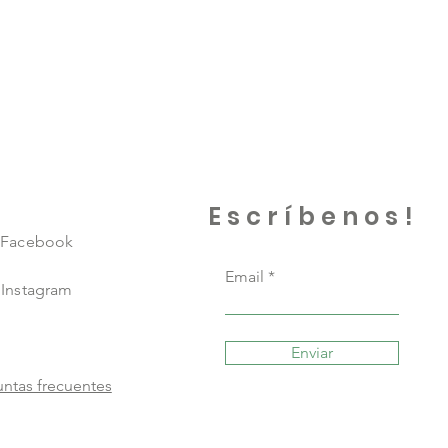
Escríbenos!
Facebook
Email
Instagram
Enviar
ntas frecuentes