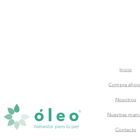
Inicio
Compra ahor
Nosotros
Nuestras marc
Contacto