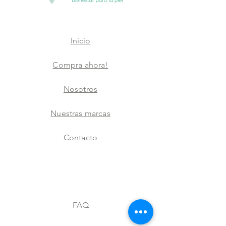
Inicio
Compra ahora!
Nosotros
Nuestras marcas
Contacto
FAQ