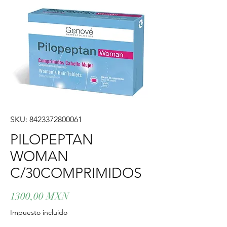
SKU: 8423372800061
PILOPEPTAN
WOMAN
C/30COMPRIMIDOS
Precio
1300,00 MXN
Impuesto incluido