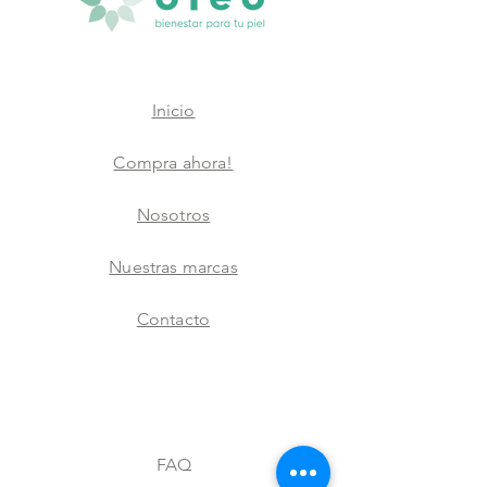
Inicio
Compra ahora!
Nosotros
Nuestras marcas
Contacto
FAQ