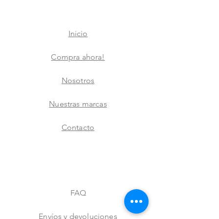
Inicio
Compra ahora!
Nosotros
Nuestras marcas
Contacto
FAQ
Envíos y devoluciones