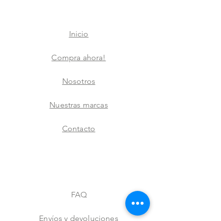
Inicio
Compra ahora!
Nosotros
Nuestras marcas
Contacto
FAQ
Envíos y devoluciones