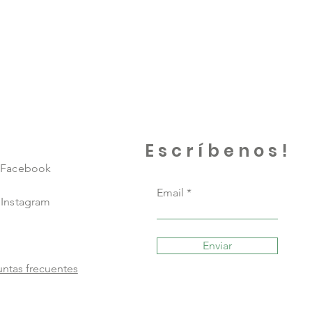
Escríbenos!
Facebook
Email
Instagram
Enviar
ntas frecuentes