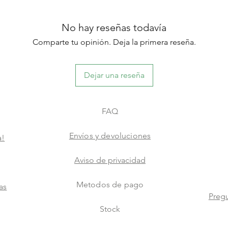
No hay reseñas todavía
Comparte tu opinión. Deja la primera reseña.
Dejar una reseña
FAQ
Envíos y devoluciones
a!
Aviso de privacidad
Metodos de pago
as
Pregu
Stock