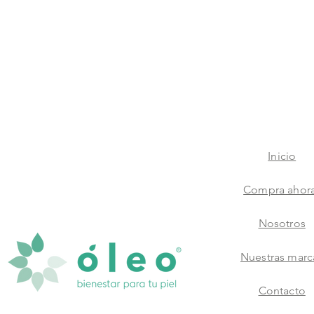
Inicio
Compra ahor
Nosotros
Nuestras marc
Contacto