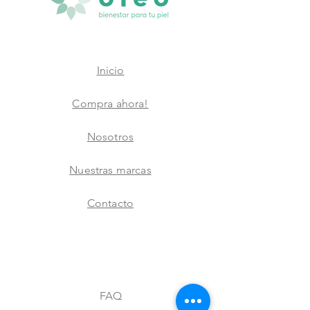
Inicio
Compra ahora!
Nosotros
Nuestras marcas
Contacto
FAQ