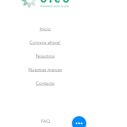
Inicio
Compra ahora!
Nosotros
Nuestras marcas
Contacto
FAQ