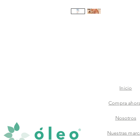
Inicio
Compra ahor
Nosotros
Nuestras marc