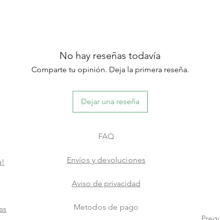
No hay reseñas todavía
Comparte tu opinión. Deja la primera reseña.
Dejar una reseña
FAQ
Envíos y devoluciones
a!
Aviso de privacidad
Metodos de pago
as
Pregu