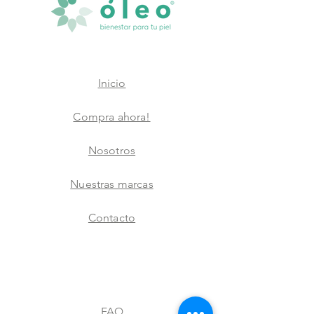
Inicio
Compra ahora!
Nosotros
Nuestras marcas
Contacto
FAQ