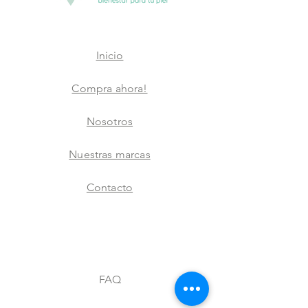
Inicio
Compra ahora!
Nosotros
Nuestras marcas
Contacto
FAQ