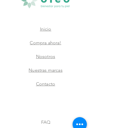
Inicio
Compra ahora!
Nosotros
Nuestras marcas
Contacto
FAQ