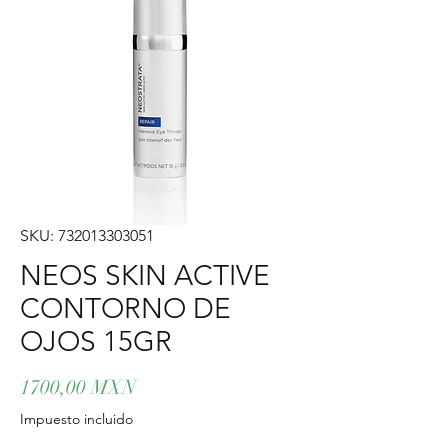
SKU: 732013303051
NEOS SKIN ACTIVE
CONTORNO DE
OJOS 15GR
Precio
1700,00 MXN
Impuesto incluido