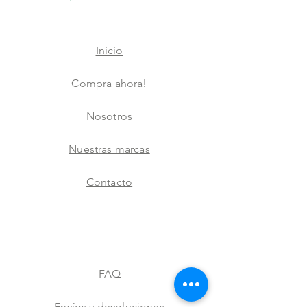
Inicio
Compra ahora!
Nosotros
Nuestras marcas
Contacto
FAQ
Envíos y devoluciones